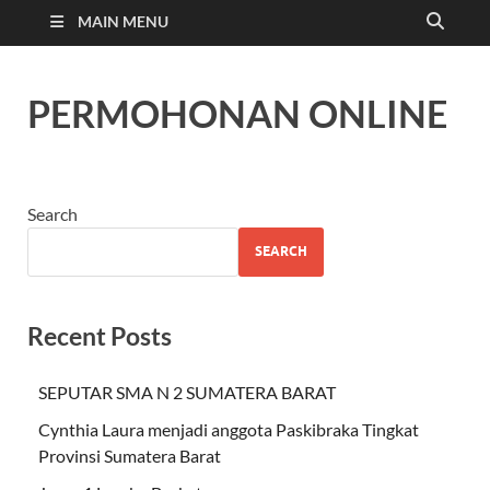
MAIN MENU
PERMOHONAN ONLINE
Search
SEARCH
Recent Posts
SEPUTAR SMA N 2 SUMATERA BARAT
Cynthia Laura menjadi anggota Paskibraka Tingkat
Provinsi Sumatera Barat