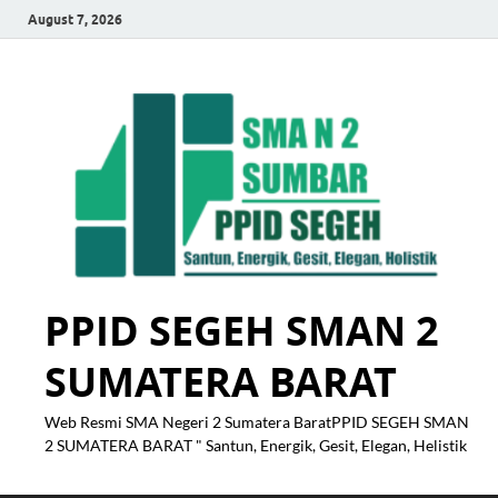
August 7, 2026
PPID SEGEH SMAN 2
SUMATERA BARAT
Web Resmi SMA Negeri 2 Sumatera BaratPPID SEGEH SMAN
2 SUMATERA BARAT " Santun, Energik, Gesit, Elegan, Helistik