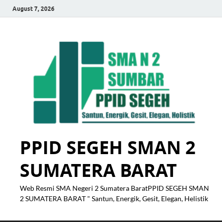
August 7, 2026
PPID SEGEH SMAN 2
SUMATERA BARAT
Web Resmi SMA Negeri 2 Sumatera BaratPPID SEGEH SMAN
2 SUMATERA BARAT " Santun, Energik, Gesit, Elegan, Helistik