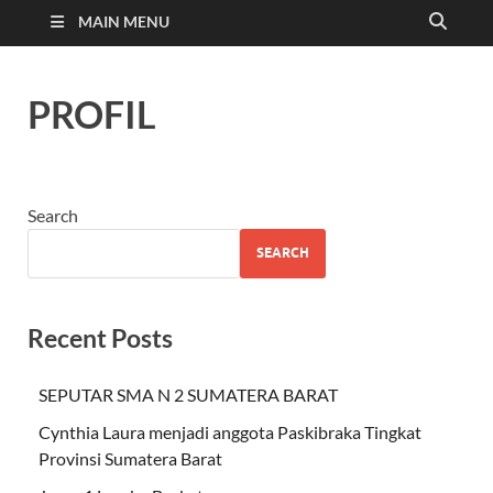
MAIN MENU
PROFIL
Search
SEARCH
Recent Posts
SEPUTAR SMA N 2 SUMATERA BARAT
Cynthia Laura menjadi anggota Paskibraka Tingkat
Provinsi Sumatera Barat