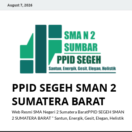
August 7, 2026
PPID SEGEH SMAN 2
SUMATERA BARAT
Web Resmi SMA Negeri 2 Sumatera BaratPPID SEGEH SMAN
2 SUMATERA BARAT " Santun, Energik, Gesit, Elegan, Helistik