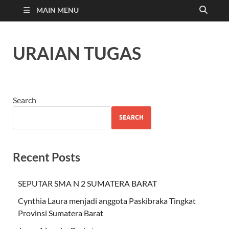
MAIN MENU
URAIAN TUGAS
Search
SEARCH
Recent Posts
SEPUTAR SMA N 2 SUMATERA BARAT
Cynthia Laura menjadi anggota Paskibraka Tingkat
Provinsi Sumatera Barat