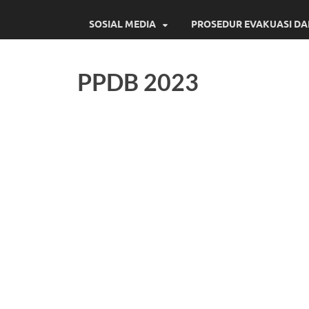
SOSIAL MEDIA
PROSEDUR EVAKUASI D
PPDB 2023