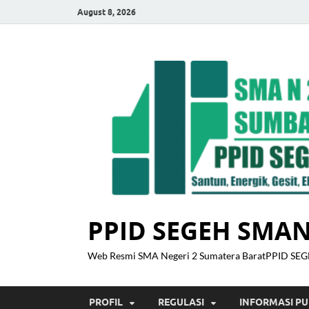
August 8, 2026
PPID SEGEH SMAN
Web Resmi SMA Negeri 2 Sumatera BaratPPID SEGE
PROFIL
REGULASI
INFORMASI PU